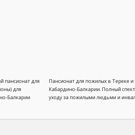
й пансионат для
Пансионат для пожилых в Тереке и
оны) для
Кабардино-Балкарии. Полный спект
ино-Балкарии
уходу за пожилыми людьми и инва