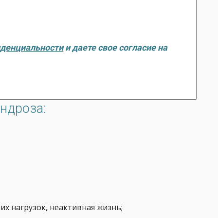
иденциальности
и даете свое согласие на
ндроза:
их нагрузок, неактивная жизнь;