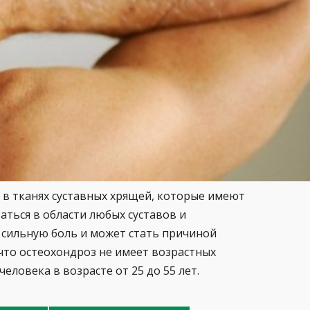
в тканях суставных хрящей, которые имеют
ться в области любых суставов и
 сильную боль и может стать причиной
что остеохондроз не имеет возрастных
еловека в возрасте от 25 до 55 лет.