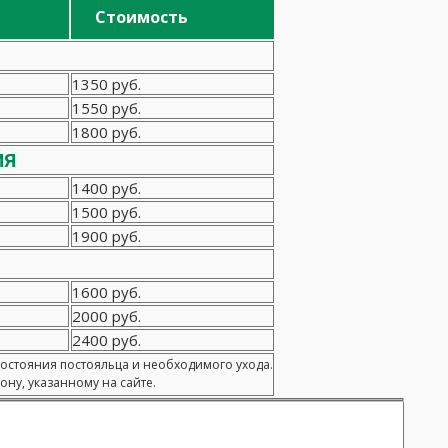
Стоимость
1350 руб.
1550 руб.
1800 руб.
ия
1400 руб.
1500 руб.
1900 руб.
1600 руб.
2000 руб.
2400 руб.
состояния постояльца и необходимого ухода.
ну, указанному на сайте.