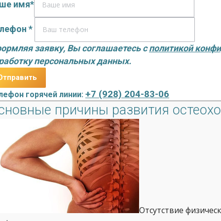
ше имя*
лефон *
ормляя заявку, Вы соглашаетесь с
политикой конф
работку персональных данных.
+7 (928) 204-83-06
лефон горячей линии:
сновные причины развития остеохо
Отсутствие физическ