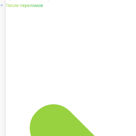
После переломов