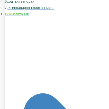
Уход при запорах
Для инвалидов-колясочников
Реабилитация