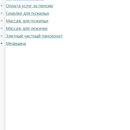
Оплата услуг за пенсию
Сиделки для пожилых
Массаж для пожилых
Массаж для лежачих
Элитный частный пансионат
Медицина