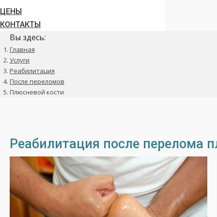
ЦЕНЫ
КОНТАКТЫ
Вы здесь:
Главная
Услуги
Реабилитация
После переломов
Плюсневой кости
Реабилитация после перелома п