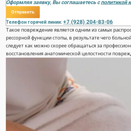
Оформляя заявку, Вы соглашаетесь с
политикой 
+7 (928) 204-83-06
Телефон горячей линии:
Такое повреждение является одним из самых распрост
рессорной функции стопы, в результате чего больно
следует как можно скорее обращаться за профессио
восстановления анатомической целостности повреж