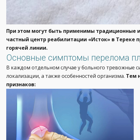
При этом могут быть применимы традиционные и
частный центр реабилитации «Исток» в Тереке п
горячей линии.
Основные симптомы перелома пл
В каждом отдельном случае у больного тревожные си
локализации, а также особенностей организма.
Тем 
признаков: