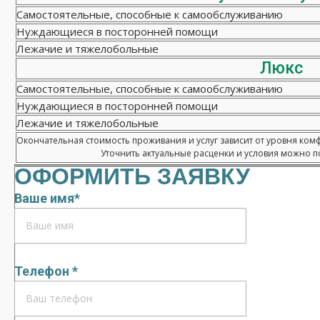
Самостоятельные, способные к самообслуживанию
Нуждающиеся в посторонней помощи
Лежачие и тяжелобольные
Люкс
Самостоятельные, способные к самообслуживанию
Нуждающиеся в посторонней помощи
Лежачие и тяжелобольные
Окончательная стоимость проживания и услуг зависит от уровня ком
Уточнить актуальные расценки и условия можно по
ОФОРМИТЬ ЗАЯВКУ
Ваше имя*
Телефон *