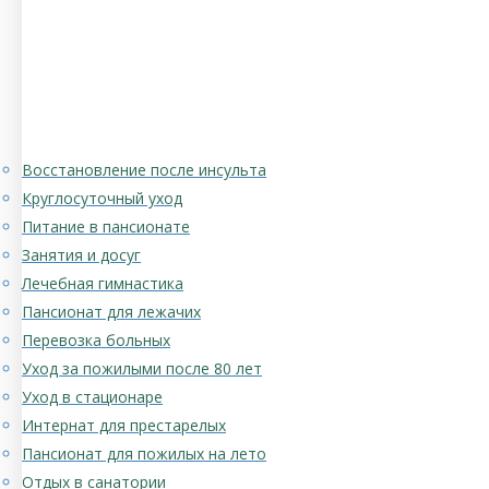
Восстановление после инсульта
Круглосуточный уход
Питание в пансионате
Занятия и досуг
Лечебная гимнастика
Пансионат для лежачих
Перевозка больных
Уход за пожилыми после 80 лет
Уход в стационаре
Интернат для престарелых
Пансионат для пожилых на лето
Отдых в санатории