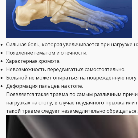
Сильная боль, которая увеличивается при нагрузке 
Появление гематом и отёчности.
Характерная хромота.
Невозможность передвигаться самостоятельно.
Больной не может опираться на повреждённую ногу.
Деформация пальцев на стопе.
Появляется такая травма по самым различным причи
нагрузках на стопу, в случае неудачного прыжка ил
такой травме следует незамедлительно обращаться