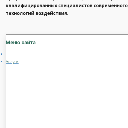
квалифицированных специалистов современного
технологий воздействия.
Меню сайта
Услуги