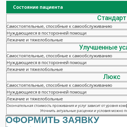
Состояние пациента
Стандарт
Самостоятельные, способные к самообслуживанию
Нуждающиеся в посторонней помощи
Лежачие и тяжелобольные
Улучшенные ус
Самостоятельные, способные к самообслуживанию
Нуждающиеся в посторонней помощи
Лежачие и тяжелобольные
Люкс
Самостоятельные, способные к самообслуживанию
Нуждающиеся в посторонней помощи
Лежачие и тяжелобольные
Окончательная стоимость проживания и услуг зависит от уровня ком
Уточнить актуальные расценки и условия можно по
ОФОРМИТЬ ЗАЯВКУ