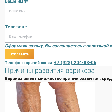
Ваше имя*
Телефон *
Оформляя заявку, Вы соглашаетесь с
политикой 
+7 (928) 204-83-06
Телефон горячей линии:
Причины развития варикоза
Варикоз имеет множество причин развития, сред