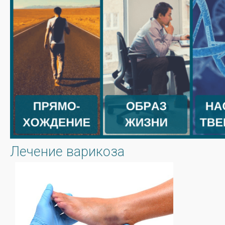
Лечение варикоза