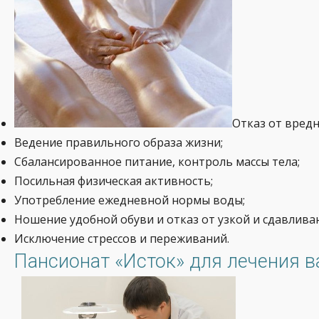
Отказ от вред
Ведение правильного образа жизни;
Сбалансированное питание, контроль массы тела;
Посильная физическая активность;
Употребление ежедневной нормы воды;
Ношение удобной обуви и отказ от узкой и сдавлив
Исключение стрессов и переживаний.
Пансионат «Исток» для лечения в