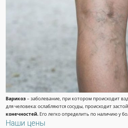
Варикоз
– заболевание, при котором происходит в
для человека: ослабляются сосуды, происходит заст
конечностей.
Его легко определить по наличию у бо
Наши цены