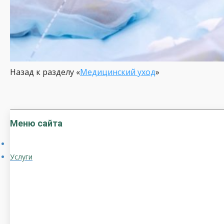
Назад к разделу «
Медицинский уход
»
Меню сайта
Услуги