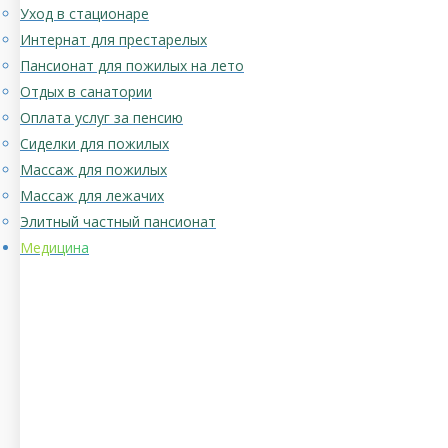
Уход в стационаре
Интернат для престарелых
Пансионат для пожилых на лето
Отдых в санатории
Оплата услуг за пенсию
Сиделки для пожилых
Массаж для пожилых
Массаж для лежачих
Элитный частный пансионат
Медицина