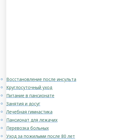
Восстановление после инсульта
Круглосуточный уход
Питание в пансионате
Занятия и досуг
Лечебная гимнастика
Пансионат для лежачих
Перевозка больных
Уход за пожилыми после 80 лет