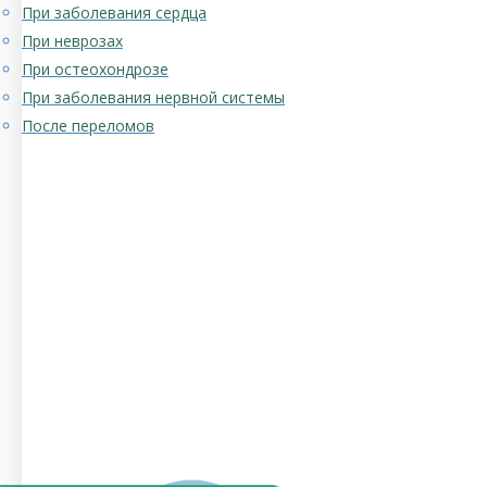
При заболевания сердца
При неврозах
При остеохондрозе
При заболевания нервной системы
После переломов