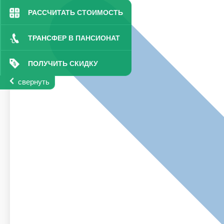
РАССЧИТАТЬ СТОИМОСТЬ
ТРАНСФЕР В ПАНСИОНАТ
ПОЛУЧИТЬ СКИДКУ
свернуть