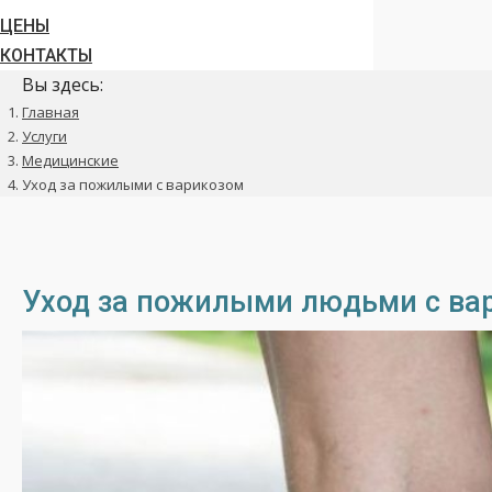
ЦЕНЫ
КОНТАКТЫ
Вы здесь:
Главная
Услуги
Медицинские
Уход за пожилыми с варикозом
Уход за пожилыми людьми с ва