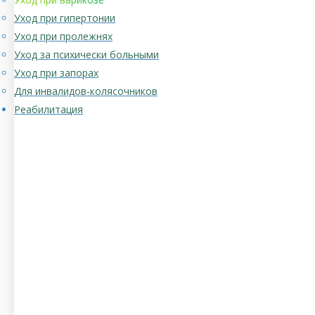
Уход при гипертонии
Уход при пролежнях
Уход за психически больными
Уход при запорах
Для инвалидов-колясочников
Реабилитация