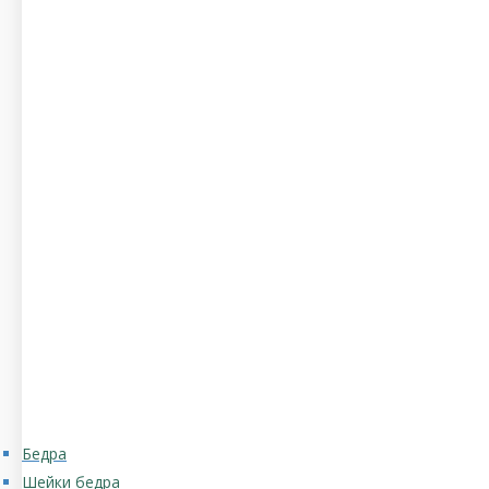
Бедра
Шейки бедра