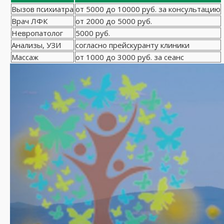
Вызов психиатра
от 5000 до 10000 руб. за консультацию
Врач ЛФК
от 2000 до 5000 руб.
Невропатолог
5000 руб.
Анализы, УЗИ
согласно прейскуранту клиники
Массаж
от 1000 до 3000 руб. за сеанс