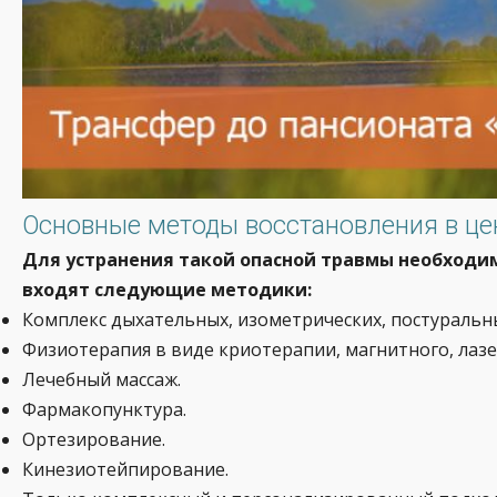
Основные методы восстановления в це
Для устранения такой опасной травмы необходи
входят следующие методики:
Комплекс дыхательных, изометрических, постуральн
Физиотерапия в виде криотерапии, магнитного, лазе
Лечебный массаж.
Фармакопунктура.
Ортезирование.
Кинезиотейпирование.