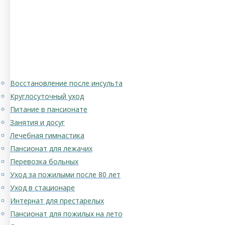
Восстановление после инсульта
Круглосуточный уход
Питание в пансионате
Занятия и досуг
Лечебная гимнастика
Пансионат для лежачих
Перевозка больных
Уход за пожилыми после 80 лет
Уход в стационаре
Интернат для престарелых
Пансионат для пожилых на лето