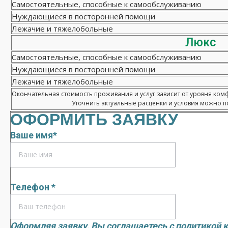
Самостоятельные, способные к самообслуживанию
Нуждающиеся в посторонней помощи
Лежачие и тяжелобольные
Люкс
Самостоятельные, способные к самообслуживанию
Нуждающиеся в посторонней помощи
Лежачие и тяжелобольные
Окончательная стоимость проживания и услуг зависит от уровня ком
Уточнить актуальные расценки и условия можно по
ОФОРМИТЬ ЗАЯВКУ
Ваше имя*
Телефон *
Оформляя заявку, Вы соглашаетесь с
политикой 