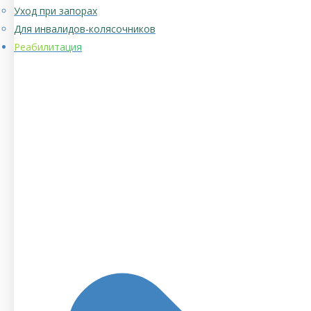
Уход при запорах
Для инвалидов-колясочников
Реабилитация