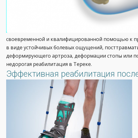
своевременной и квалифицированной помощью к про
в виде устойчивых болевых ощущений, посттравмати
деформирующего артроза, деформации стопы или по
недорогая реабилитация в Тереке.
Эффективная реабилитация после