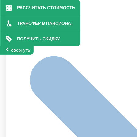
РАССЧИТАТЬ СТОИМОСТЬ
ТРАНСФЕР В ПАНСИОНАТ
ПОЛУЧИТЬ СКИДКУ
свернуть