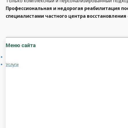
Только комплексный и персонализированный подход
Профессиональная и недорогая реабилитация по
специалистами частного центра восстановления 
Меню сайта
Услуги