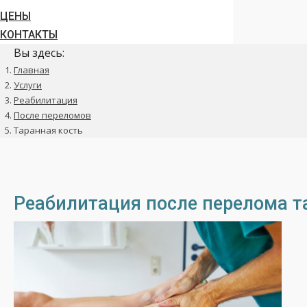
ЦЕНЫ
КОНТАКТЫ
Вы здесь:
Главная
Услуги
Реабилитация
После переломов
Таранная кость
Реабилитация после перелома та