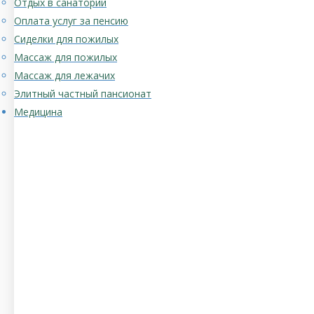
Отдых в санатории
Оплата услуг за пенсию
Сиделки для пожилых
Массаж для пожилых
Массаж для лежачих
Элитный частный пансионат
Медицина