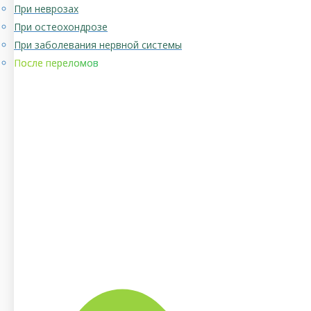
При неврозах
При остеохондрозе
При заболевания нервной системы
После переломов