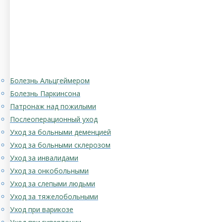
Болезнь Альцгеймером
Болезнь Паркинсона
Патронаж над пожилыми
Послеоперационный уход
Уход за больными деменцией
Уход за больными склерозом
Уход за инвалидами
Уход за онкобольными
Уход за слепыми людьми
Уход за тяжелобольными
Уход при варикозе