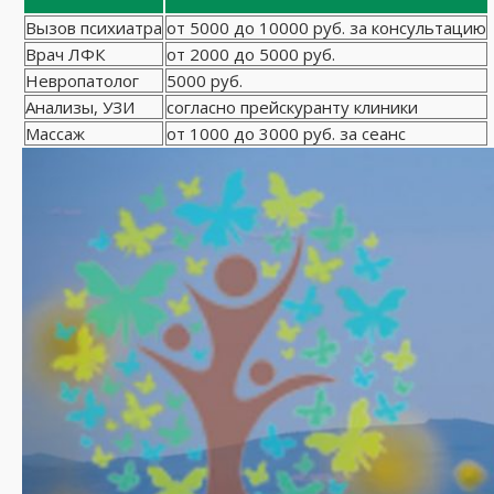
Вызов психиатра
от 5000 до 10000 руб. за консультацию
Врач ЛФК
от 2000 до 5000 руб.
Невропатолог
5000 руб.
Анализы, УЗИ
согласно прейскуранту клиники
Массаж
от 1000 до 3000 руб. за сеанс