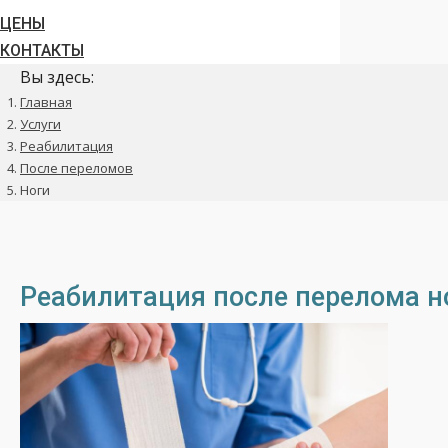
ЦЕНЫ
КОНТАКТЫ
Вы здесь:
Главная
Услуги
Реабилитация
После переломов
Ноги
Реабилитация после перелома но