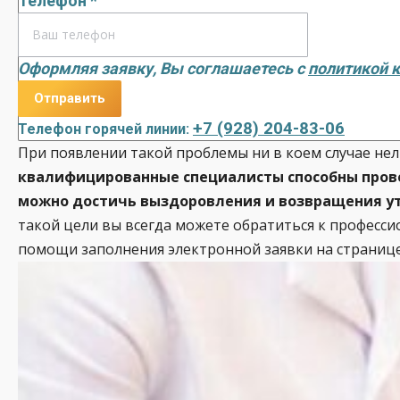
Телефон *
Оформляя заявку, Вы соглашаетесь с
политикой 
+7 (928) 204-83-06
Телефон горячей линии:
При появлении такой проблемы ни в коем случае нел
квалифицированные специалисты способны прове
можно достичь выздоровления и возвращения ут
такой цели вы всегда можете обратиться к професс
помощи заполнения электронной заявки на странице 