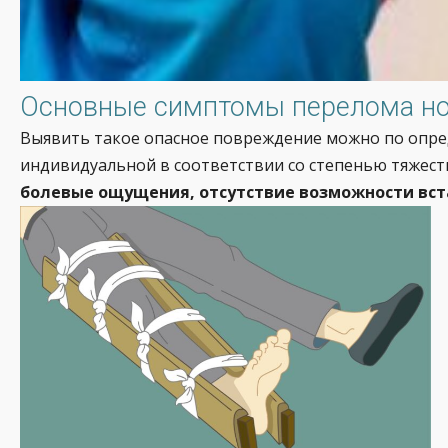
Основные симптомы перелома но
Выявить такое опасное повреждение можно по опред
индивидуальной в соответствии со степенью тяжест
болевые ощущения, отсутствие возможности вста