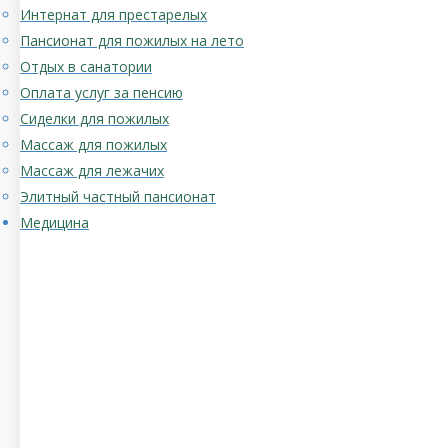
Интернат для престарелых
Пансионат для пожилых на лето
Отдых в санатории
Оплата услуг за пенсию
Сиделки для пожилых
Массаж для пожилых
Массаж для лежачих
Элитный частный пансионат
Медицина