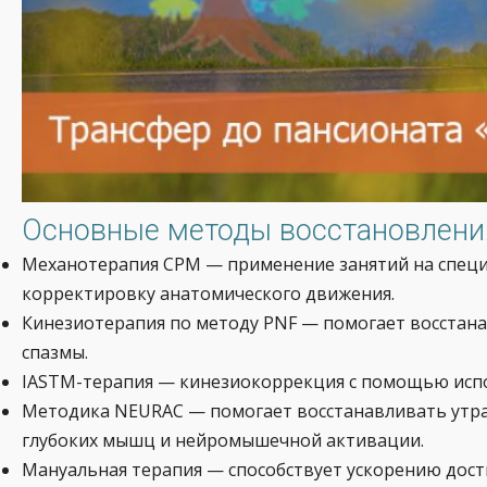
Основные методы восстановления
Механотерапия CPM — применение занятий на специ
корректировку анатомического движения.
Кинезиотерапия по методу PNF — помогает восстан
спазмы.
IASTM-терапия — кинезиокоррекция с помощью исп
Методика NEURAC — помогает восстанавливать утрач
глубоких мышц и нейромышечной активации.
Мануальная терапия — способствует ускорению дост