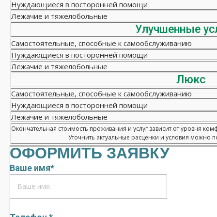
Нуждающиеся в посторонней помощи
Лежачие и тяжелобольные
Улучшенные ус
Самостоятельные, способные к самообслуживанию
Нуждающиеся в посторонней помощи
Лежачие и тяжелобольные
Люкс
Самостоятельные, способные к самообслуживанию
Нуждающиеся в посторонней помощи
Лежачие и тяжелобольные
Окончательная стоимость проживания и услуг зависит от уровня ком
Уточнить актуальные расценки и условия можно по
ОФОРМИТЬ ЗАЯВКУ
Ваше имя*