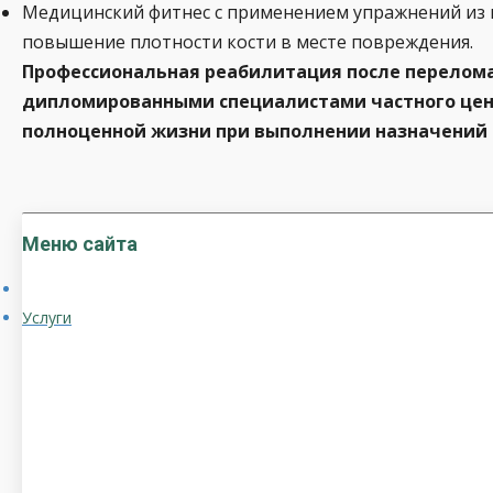
Медицинский фитнес с применением упражнений из п
повышение плотности кости в месте повреждения.
Профессиональная реабилитация после перелома
дипломированными специалистами частного цент
полноценной жизни при выполнении назначений 
Меню сайта
Услуги