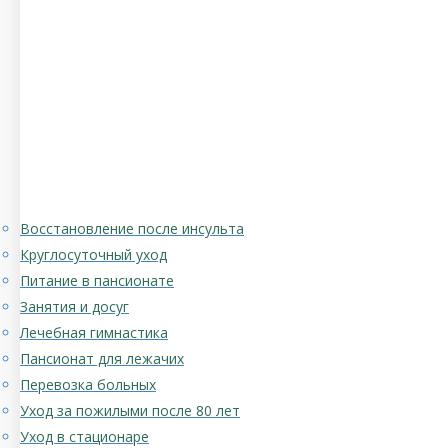
Восстановление после инсульта
Круглосуточный уход
Питание в пансионате
Занятия и досуг
Лечебная гимнастика
Пансионат для лежачих
Перевозка больных
Уход за пожилыми после 80 лет
Уход в стационаре