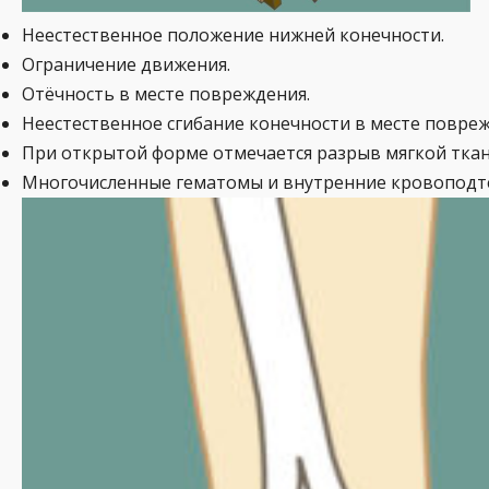
Неестественное положение нижней конечности.
Ограничение движения.
Отёчность в месте повреждения.
Неестественное сгибание конечности в месте повреж
При открытой форме отмечается разрыв мягкой ткан
Многочисленные гематомы и внутренние кровоподт