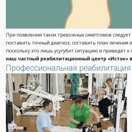
При появлении таких тревожных симптомов следует
поставить точный диагноз, составить план лечения 
поскольку это лишь усугубит ситуацию и приведёт к
наш частный реабилитационный центр «Исток» в
Профессиональная реабилитация 