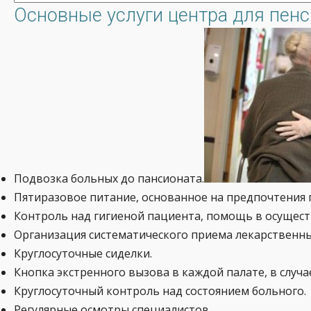
Основные услуги центра для пенс
Подвозка больных до пансионата.
Пятиразовое питание, основанное на предпочтения
Контроль над гигиеной пациента, помощь в осущест
Организация систематического приема лекарственны
Круглосуточные сиделки.
Кнопка экстренного вызова в каждой палате, в случ
Круглосуточный контроль над состоянием больного.
Регулярные осмотры специалистов.