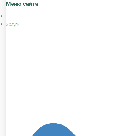
Меню сайта
Услуги