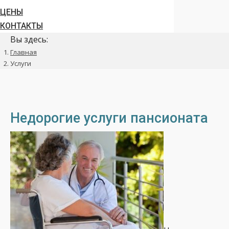
ЦЕНЫ
КОНТАКТЫ
Вы здесь:
Главная
Услуги
Недорогие услуги пансионата