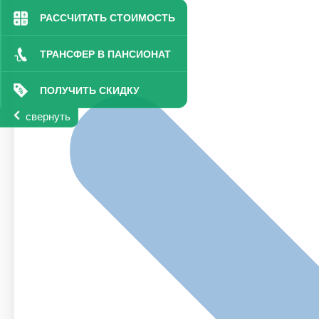
РАССЧИТАТЬ СТОИМОСТЬ
ТРАНСФЕР В ПАНСИОНАТ
ПОЛУЧИТЬ СКИДКУ
свернуть