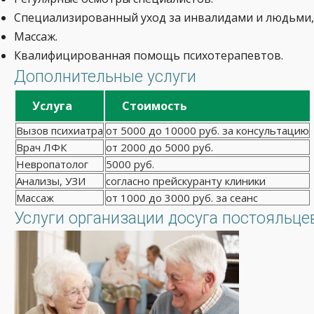
Специализированный уход за инвалидами и людьми,
Массаж.
Квалифицированная помощь психотерапевтов.
Дополнительные услуги
Услуга
Стоимость
Вызов психиатра
от 5000 до 10000 руб. за консультацию
Врач ЛФК
от 2000 до 5000 руб.
Невропатолог
5000 руб.
Анализы, УЗИ
согласно прейскуранту клиники
Массаж
от 1000 до 3000 руб. за сеанс
Услуги организации досуга постояльце