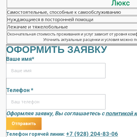
Люкс
Самостоятельные, способные к самообслуживанию
Нуждающиеся в посторонней помощи
Лежачие и тяжелобольные
Окончательная стоимость проживания и услуг зависит от уровня ком
Уточнить актуальные расценки и условия можно по
ОФОРМИТЬ ЗАЯВКУ
Ваше имя*
Телефон *
Оформляя заявку, Вы соглашаетесь с
политикой 
+7 (928) 204-83-06
Телефон горячей линии: