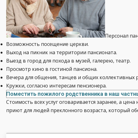
Персонал пан
Возможность посещение церкви.
Выход на пикник на территории пансионата.
Выезд в город для похода в музей, галерею, театр.
Просмотр кино в гостиной пансиона.
Вечера для общения, танцев и общих коллективных 
Кружки, согласно интересам пенсионера.
Поместить пожилого родственника в наш частны
Стоимость всех услуг оговаривается заранее, а цен
приют для людей преклонного возраста, который обе